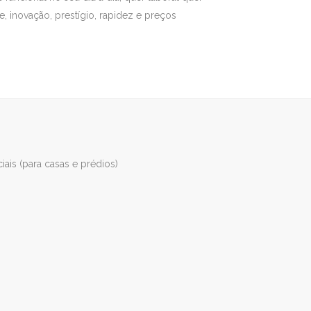
de, inovação, prestígio, rapidez e preços