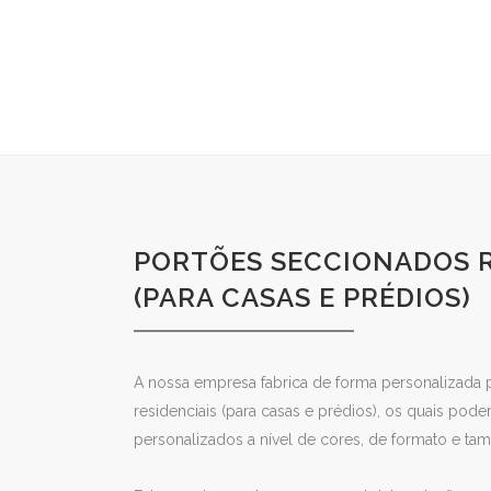
PORTÕES SECCIONADOS R
(PARA CASAS E PRÉDIOS)
A nossa empresa fabrica de forma personalizada
residenciais (para casas e prédios), os quais pod
personalizados a nível de cores, de formato e t