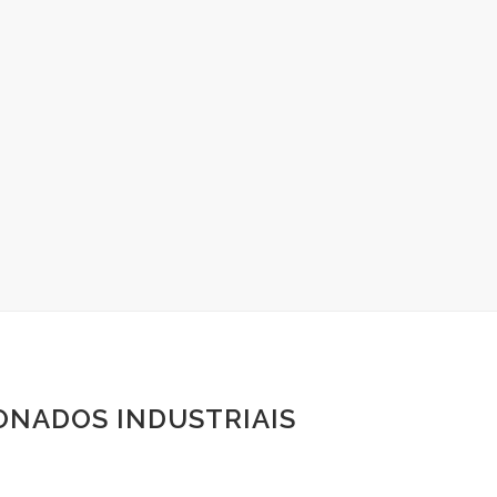
ONADOS INDUSTRIAIS