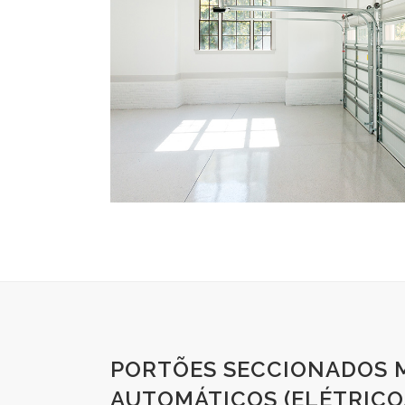
PORTÕES SECCIONADOS 
AUTOMÁTICOS (ELÉTRICO