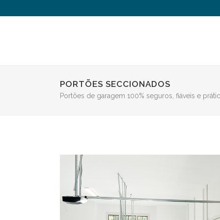
PORTÕES SECCIONADOS
Portões de garagem 100% seguros, fiáveis e práti