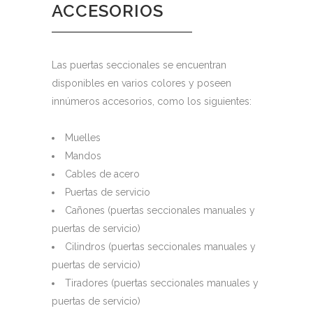
ACCESORIOS
Las puertas seccionales se encuentran
disponibles en varios colores y poseen
innúmeros accesorios, como los siguientes:
Muelles
Mandos
Cables de acero
Puertas de servicio
Cañones (puertas seccionales manuales y
puertas de servicio)
Cilindros (puertas seccionales manuales y
puertas de servicio)
Tiradores (puertas seccionales manuales y
puertas de servicio)