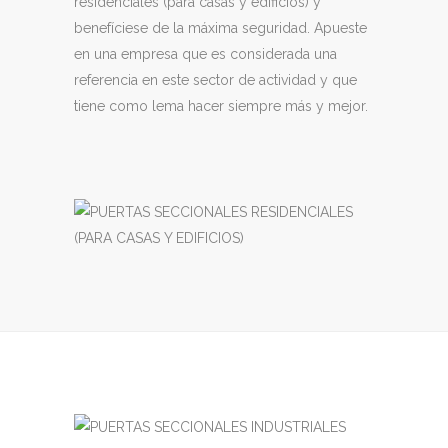
residenciales (para casas y edificios) y
benefíciese de la máxima seguridad. Apueste
en una empresa que es considerada una
referencia en este sector de actividad y que
tiene como lema hacer siempre más y mejor.