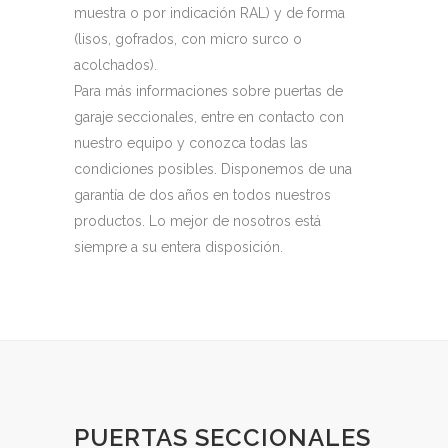
muestra o por indicación RAL) y de forma
(lisos, gofrados, con micro surco o
acolchados).
Para más informaciones sobre puertas de
garaje seccionales, entre en contacto con
nuestro equipo y conozca todas las
condiciones posibles. Disponemos de una
garantía de dos años en todos nuestros
productos. Lo mejor de nosotros está
siempre a su entera disposición.
PUERTAS SECCIONALES