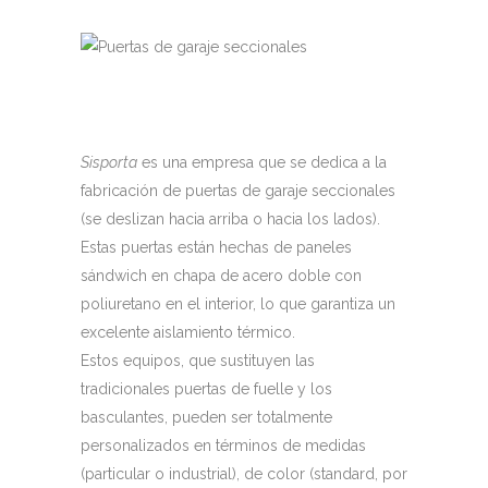
Sisporta
es una empresa que se dedica a la
fabricación de puertas de garaje seccionales
(se deslizan hacia arriba o hacia los lados).
Estas puertas están hechas de paneles
sándwich en chapa de acero doble con
poliuretano en el interior, lo que garantiza un
excelente aislamiento térmico.
Estos equipos, que sustituyen las
tradicionales puertas de fuelle y los
basculantes, pueden ser totalmente
personalizados en términos de medidas
(particular o industrial), de color (standard, por