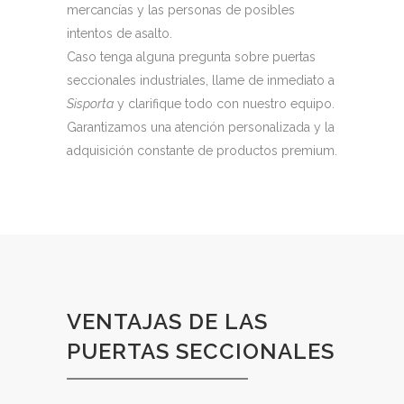
mercancías y las personas de posibles
intentos de asalto.
Caso tenga alguna pregunta sobre puertas
seccionales industriales, llame de inmediato a
Sisporta
y clarifique todo con nuestro equipo.
Garantizamos una atención personalizada y la
adquisición constante de productos premium.
VENTAJAS DE LAS
PUERTAS SECCIONALES