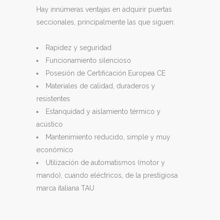
Hay innúmeras ventajas en adquirir puertas
seccionales, principalmente las que siguen:
Rapidez y seguridad
Funcionamiento silencioso
Posesión de Certificación Europea CE
Materiales de calidad, duraderos y
resistentes
Estanquidad y aislamiento térmico y
acústico
Mantenimiento reducido, simple y muy
económico
Utilización de automatismos (motor y
mando), cuando eléctricos, de la prestigiosa
marca italiana TAU