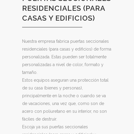
RESIDENCIALES (PARA
CASAS Y EDIFICIOS)
Nuestra empresa fabrica puertas seccionales
residenciales (para casas y edificios) de forma
personalizada. Estas pueden ser totalmente
personalizadas a nivel de color, formato y
tamaño.
Estos equipos aseguran una protección total
de su casa (bienes y personas),
principalmente en la noche o cuando se va
de vacaciones, una vez que, como son de
acero con poliuretano en su interior, no son
fáciles de destruir.
Escoja ya sus puertas seccionales