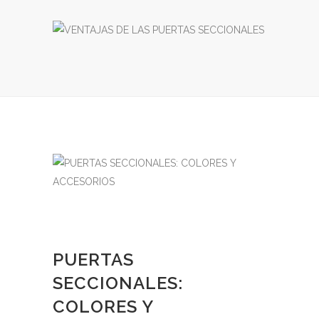
PUERTAS
SECCIONALES:
COLORES Y