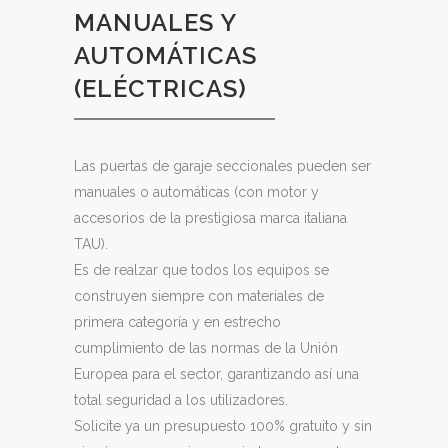
MANUALES Y
AUTOMÁTICAS
(ELÉCTRICAS)
Las puertas de garaje seccionales pueden ser
manuales o automáticas (con motor y
accesorios de la prestigiosa marca italiana
TAU).
Es de realzar que todos los equipos se
construyen siempre con materiales de
primera categoría y en estrecho
cumplimiento de las normas de la Unión
Europea para el sector, garantizando así una
total seguridad a los utilizadores.
Solicite ya un presupuesto 100% gratuito y sin