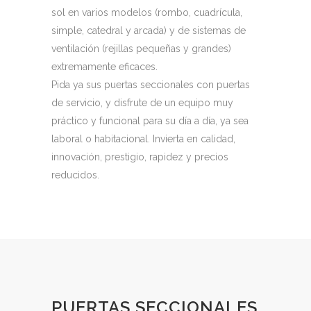
sol en varios modelos (rombo, cuadrícula,
simple, catedral y arcada) y de sistemas de
ventilación (rejillas pequeñas y grandes)
extremamente eficaces.
Pida ya sus puertas seccionales con puertas
de servicio, y disfrute de un equipo muy
práctico y funcional para su día a día, ya sea
laboral o habitacional. Invierta en calidad,
innovación, prestigio, rapidez y precios
reducidos.
PUERTAS SECCIONALES