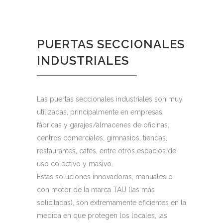
PUERTAS SECCIONALES
INDUSTRIALES
Las puertas seccionales industriales son muy
utilizadas, principalmente en empresas,
fábricas y garajes/almacenes de oficinas,
centros comerciales, gimnasios, tiendas,
restaurantes, cafés, entre otros espacios de
uso colectivo y masivo.
Estas soluciones innovadoras, manuales o
con motor de la marca TAU (las más
solicitadas), son extremamente eficientes en la
medida en que protegen los locales, las