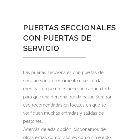
PUERTAS SECCIONALES
CON PUERTAS DE
SERVICIO
Las puertas seccionales con puertas de
servicio son extremamente útiles, en la
medida en que no es necesario abrirla toda
para que una persona pueda pasar. Son por
eso recomendadas en locales en que se
verifiquen muchas entradas y salidas de
peatones.
Además de esta opción, disponemos de
otros extras como: visores con o sin efecto