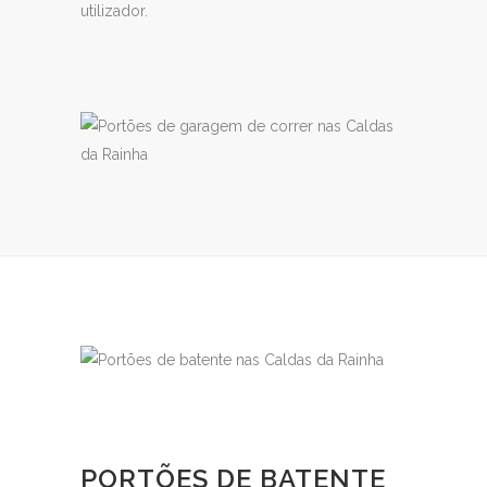
utilizador.
PORTÕES DE BATENTE