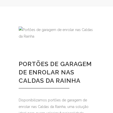
PORTÕES DE GARAGEM
DE ENROLAR NAS
CALDAS DA RAINHA
Disponibilizamos portões de garagem de
enrolar nas Caldas da Rainha, uma solução