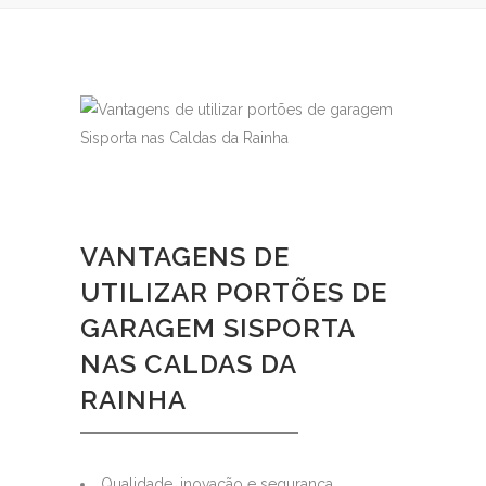
VANTAGENS DE
UTILIZAR PORTÕES DE
GARAGEM SISPORTA
NAS CALDAS DA
RAINHA
Qualidade, inovação e segurança.