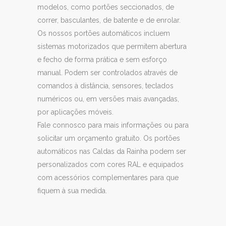
modelos, como portões seccionados, de
correr, basculantes, de batente e de enrolar.
Os nossos portões automáticos incluem
sistemas motorizados que permitem abertura
e fecho de forma prática e sem esforço
manual. Podem ser controlados através de
comandos à distância, sensores, teclados
numéricos ou, em versões mais avançadas,
por aplicações móveis.
Fale connosco para mais informações ou para
solicitar um orçamento gratuito. Os portões
automáticos nas Caldas da Rainha podem ser
personalizados com cores RAL e equipados
com acessórios complementares para que
fiquem à sua medida.