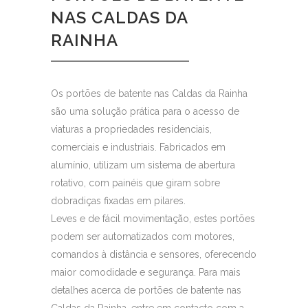
NAS CALDAS DA
RAINHA
Os portões de batente nas Caldas da Rainha
são uma solução prática para o acesso de
viaturas a propriedades residenciais,
comerciais e industriais. Fabricados em
alumínio, utilizam um sistema de abertura
rotativo, com painéis que giram sobre
dobradiças fixadas em pilares.
Leves e de fácil movimentação, estes portões
podem ser automatizados com motores,
comandos à distância e sensores, oferecendo
maior comodidade e segurança. Para mais
detalhes acerca de portões de batente nas
Caldas da Rainha, entre em contacto com a