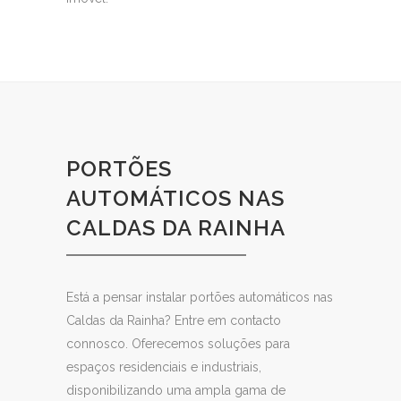
PORTÕES
AUTOMÁTICOS NAS
CALDAS DA RAINHA
Está a pensar instalar portões automáticos nas
Caldas da Rainha? Entre em contacto
connosco. Oferecemos soluções para
espaços residenciais e industriais,
disponibilizando uma ampla gama de