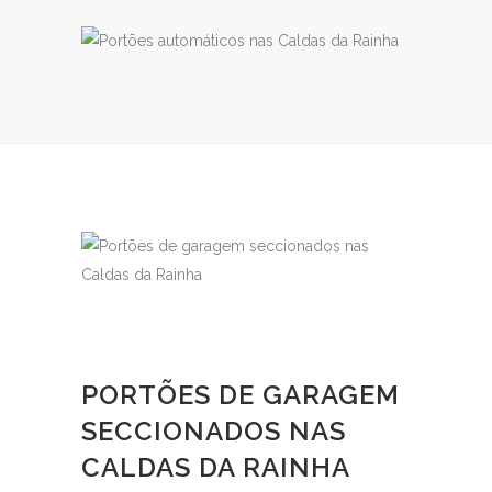
PORTÕES DE GARAGEM
SECCIONADOS NAS
CALDAS DA RAINHA