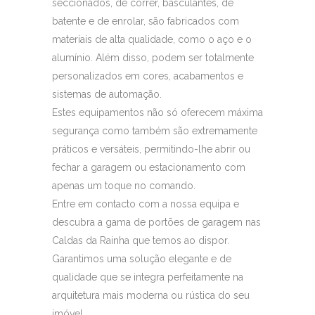
seccionados, de correr, basculantes, de
batente e de enrolar, são fabricados com
materiais de alta qualidade, como o aço e o
alumínio. Além disso, podem ser totalmente
personalizados em cores, acabamentos e
sistemas de automação.
Estes equipamentos não só oferecem máxima
segurança como também são extremamente
práticos e versáteis, permitindo-lhe abrir ou
fechar a garagem ou estacionamento com
apenas um toque no comando.
Entre em contacto com a nossa equipa e
descubra a gama de portões de garagem nas
Caldas da Rainha que temos ao dispor.
Garantimos uma solução elegante e de
qualidade que se integra perfeitamente na
arquitetura mais moderna ou rústica do seu
imóvel.