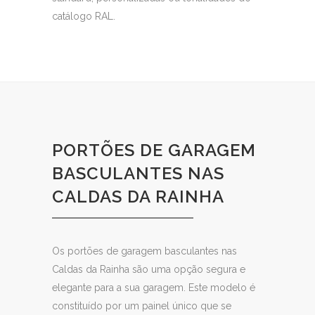
catálogo RAL.
PORTÕES DE GARAGEM
BASCULANTES NAS
CALDAS DA RAINHA
Os portões de garagem basculantes nas
Caldas da Rainha são uma opção segura e
elegante para a sua garagem. Este modelo é
constituído por um painel único que se