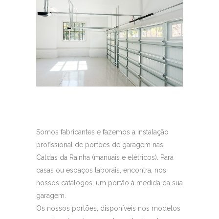
Somos fabricantes e fazemos a instalação
profissional de portões de garagem nas
Caldas da Rainha (manuais e elétricos). Para
casas ou espaços laborais, encontra, nos
nossos catálogos, um portão à medida da sua
garagem.
Os nossos portões, disponíveis nos modelos