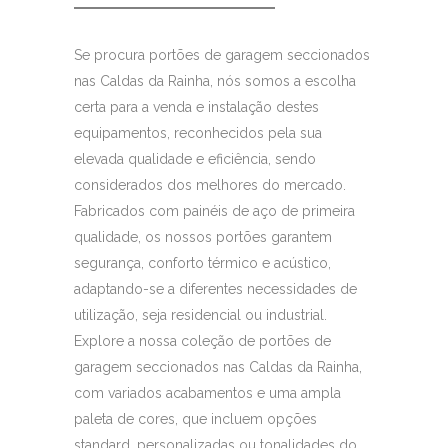
Se procura portões de garagem seccionados
nas Caldas da Rainha, nós somos a escolha
certa para a venda e instalação destes
equipamentos, reconhecidos pela sua
elevada qualidade e eficiência, sendo
considerados dos melhores do mercado.
Fabricados com painéis de aço de primeira
qualidade, os nossos portões garantem
segurança, conforto térmico e acústico,
adaptando-se a diferentes necessidades de
utilização, seja residencial ou industrial.
Explore a nossa coleção de portões de
garagem seccionados nas Caldas da Rainha,
com variados acabamentos e uma ampla
paleta de cores, que incluem opções
standard, personalizadas ou tonalidades do