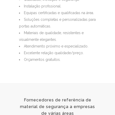
Instalação profissional.
Equipas certificadas e qualificadas na área.
Soluções completas e personalizadas para
portas automáticas.
Materiais de qualidade, resistentes e
visualmente elegantes.
Atendimento próximo e especializado.
Excelente relação qualidade/preço.
Orçamentos gratuitos.
Fornecedores de referência de
material de segurança a empresas
de várias áreas