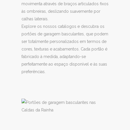
movimenta através de braços articulados fixos
às ombreiras, deslizando suavemente por
calhas laterais.
Explore os nossos catálogos e descubra os
portões de garagem basculantes, que podem
ser totalmente personalizados em termos de
cores, texturas e acabamentos. Cada portão é
fabricado à medida, adaptando-se
perfeitamente ao espaço disponível e às suas
preferências.