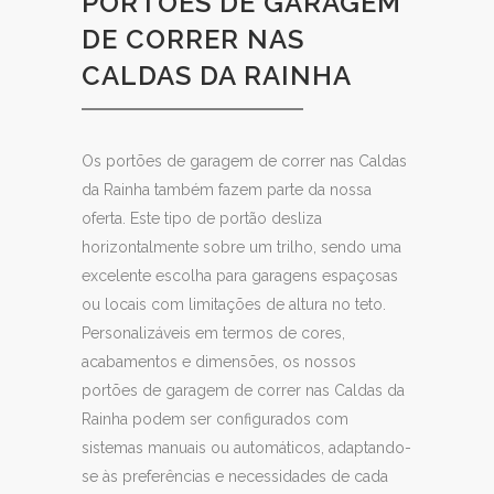
PORTÕES DE GARAGEM
DE CORRER NAS
CALDAS DA RAINHA
Os portões de garagem de correr nas Caldas
da Rainha também fazem parte da nossa
oferta. Este tipo de portão desliza
horizontalmente sobre um trilho, sendo uma
excelente escolha para garagens espaçosas
ou locais com limitações de altura no teto.
Personalizáveis em termos de cores,
acabamentos e dimensões, os nossos
portões de garagem de correr nas Caldas da
Rainha podem ser configurados com
sistemas manuais ou automáticos, adaptando-
se às preferências e necessidades de cada