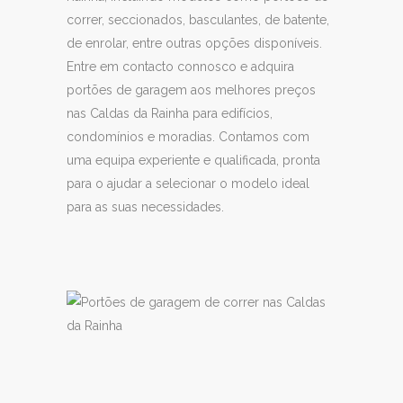
correr, seccionados, basculantes, de batente,
de enrolar, entre outras opções disponíveis.
Entre em contacto connosco e adquira
portões de garagem aos melhores preços
nas Caldas da Rainha para edifícios,
condomínios e moradias. Contamos com
uma equipa experiente e qualificada, pronta
para o ajudar a selecionar o modelo ideal
para as suas necessidades.