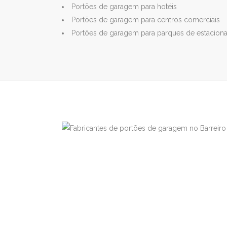
Portões de garagem para hotéis
Portões de garagem para centros comerciais
Portões de garagem para parques de estacio