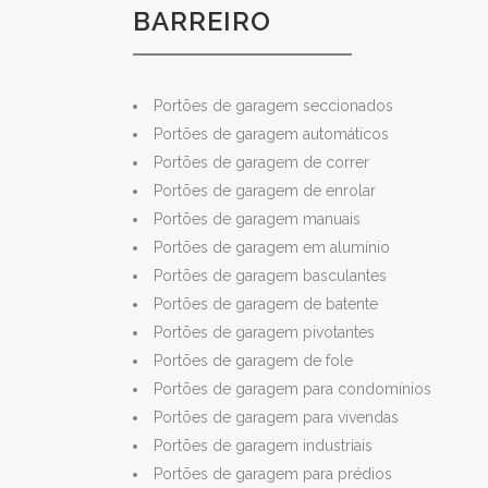
BARREIRO
Portões de garagem seccionados
Portões de garagem automáticos
Portões de garagem de correr
Portões de garagem de enrolar
Portões de garagem manuais
Portões de garagem em alumínio
Portões de garagem basculantes
Portões de garagem de batente
Portões de garagem pivotantes
Portões de garagem de fole
Portões de garagem para condomínios
Portões de garagem para vivendas
Portões de garagem industriais
Portões de garagem para prédios