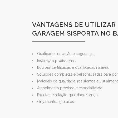
VANTAGENS DE UTILIZAR
GARAGEM SISPORTA NO B
Qualidade, inovação e segurança.
Instalação profissional.
Equipas certificadas e qualificadas na área.
Soluções completas e personalizadas para port
Materiais de qualidade, resistentes e visualmen
Atendimento próximo e especializado.
Excelente relação qualidade/preço.
Orçamentos gratuitos.