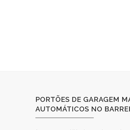
PORTÕES DE GARAGEM M
AUTOMÁTICOS NO BARRE