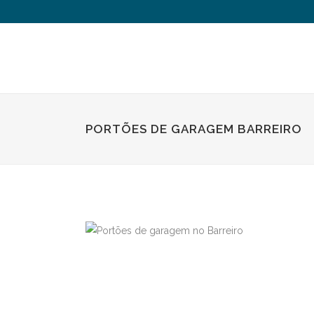
PORTÕES DE GARAGEM BARREIRO