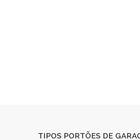
TIPOS PORTÕES DE GARA