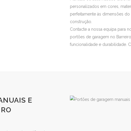
personalizados em cores, mater
perfeitamente às dimensões do s
construção.
Contacte a nossa equipa para no
portões de garagem no Barreiro
funcionalidade e durabilidade.
ANUAIS E
IRO