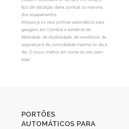
tipo de utilização diária, pontual ou massiva,
dos equipamentos.
Adquira já os seus portões automáticos para
garagens em Coimbra e beneficie de
fiabilidade, de durabilidade, de resistência, de
segurança e de comodidade máxima no dia a
dia. O nosso melhor em nome do seu bem-
estar.
PORTÕES
AUTOMÁTICOS PARA