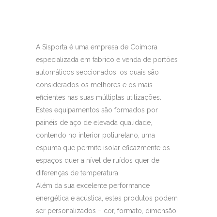
A Sisporta é uma empresa de Coimbra
especializada em fabrico e venda de portões
automáticos seccionados, os quais são
considerados os melhores e os mais
eficientes nas suas múltiplas utilizações.
Estes equipamentos são formados por
painéis de aço de elevada qualidade,
contendo no interior poliuretano, uma
espuma que permite isolar eficazmente os
espaços quer a nível de ruídos quer de
diferenças de temperatura.
Além da sua excelente performance
energética e acústica, estes produtos podem
ser personalizados – cor, formato, dimensão