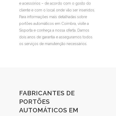
e acessórios – de acordo com o gosto do
cliente e com o local onde vão ser inseridos.
Para informações mais detalhadas sobre
portões automáticos em Coimbra, visite a
Sisporta e conheça a nossa oferta. Damos
dois anos de garantia e asseguramos todos
os serviços de manutenção necessários.
FABRICANTES DE
PORTÕES
AUTOMÁTICOS EM