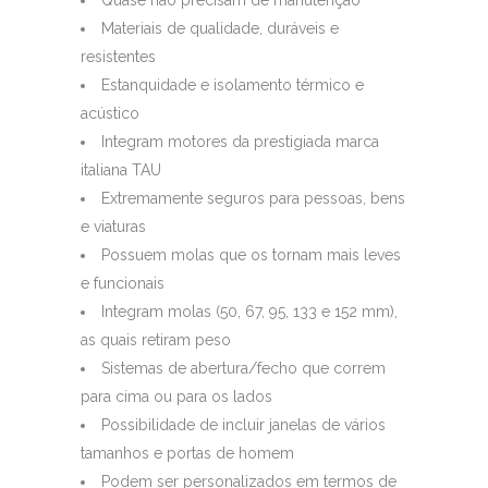
Materiais de qualidade, duráveis e
resistentes
Estanquidade e isolamento térmico e
acústico
Integram motores da prestigiada marca
italiana TAU
Extremamente seguros para pessoas, bens
e viaturas
Possuem molas que os tornam mais leves
e funcionais
Integram molas (50, 67, 95, 133 e 152 mm),
as quais retiram peso
Sistemas de abertura/fecho que correm
para cima ou para os lados
Possibilidade de incluir janelas de vários
tamanhos e portas de homem
Podem ser personalizados em termos de