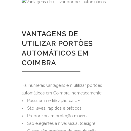
VANTAGENS DE
UTILIZAR PORTÕES
AUTOMÁTICOS EM
COIMBRA
Há inúmeras vantagens em utilizar portões
automáticos em Coimbra, nomeadamente:
Possuem certificação da UE
São leves, rápidos e práticos
Proporcionam proteção máxima
São elegantes a nível visual (design)
Quase não precisam de manutenção