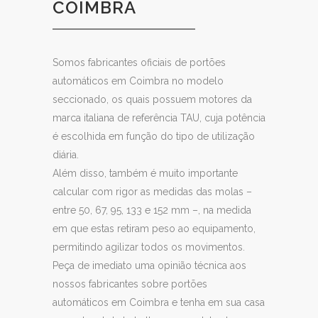
COIMBRA
Somos fabricantes oficiais de portões
automáticos em Coimbra no modelo
seccionado
, os quais possuem motores da
marca italiana de referência TAU, cuja potência
é escolhida em função do tipo de utilização
diária.
Além disso, também é muito importante
calcular com rigor as medidas das molas –
entre 50, 67, 95, 133 e 152 mm –, na medida
em que estas retiram peso ao equipamento,
permitindo agilizar todos os movimentos.
Peça de imediato uma opinião técnica aos
nossos fabricantes sobre portões
automáticos em Coimbra e tenha em sua casa