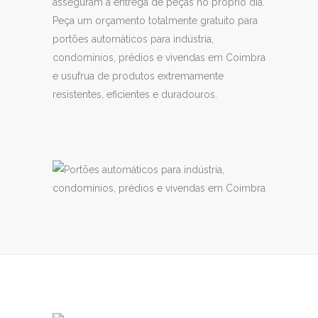
asseguram a entrega de peças no próprio dia.
Peça um orçamento totalmente gratuito para
portões automáticos para indústria,
condomínios, prédios e vivendas em Coimbra
e usufrua de produtos extremamente
resistentes, eficientes e duradouros.