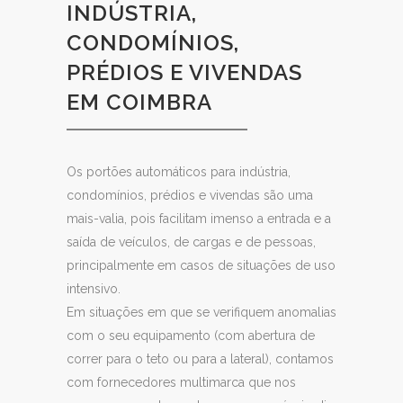
INDÚSTRIA,
CONDOMÍNIOS,
PRÉDIOS E VIVENDAS
EM COIMBRA
Os portões automáticos para indústria,
condomínios, prédios e vivendas são uma
mais-valia, pois facilitam imenso a entrada e a
saída de veículos, de cargas e de pessoas,
principalmente em casos de situações de uso
intensivo.
Em situações em que se verifiquem anomalias
com o seu equipamento (com abertura de
correr para o teto ou para a lateral), contamos
com fornecedores multimarca que nos