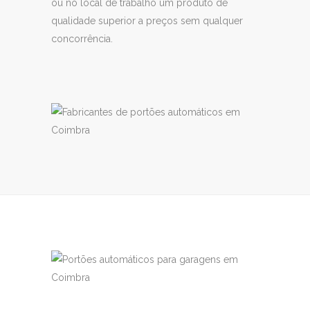
ou no local de trabalho um produto de
qualidade superior a preços sem qualquer
concorrência.