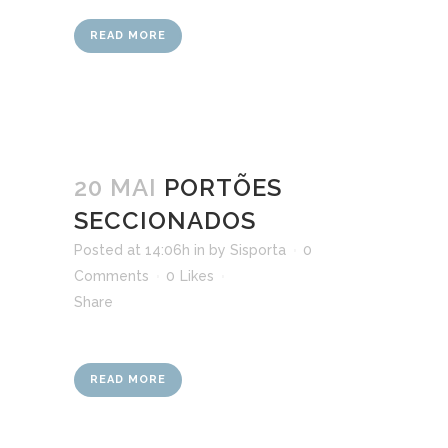
READ MORE
20 MAI
PORTÕES
SECCIONADOS
Posted at 14:06h
in
by
Sisporta
0
Comments
0
Likes
Share
READ MORE