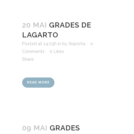
20 MAI
GRADES DE
LAGARTO
Posted at 14:03h
in
by
Sisporta
0
Comments
0
Likes
Share
READ MORE
09 MAI
GRADES