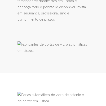
fornecedores/fabricantes em Lisboa e
conheça todo o portefólio disponível. Invista
em segurança, profissionalismo e
cumprimento de prazos.