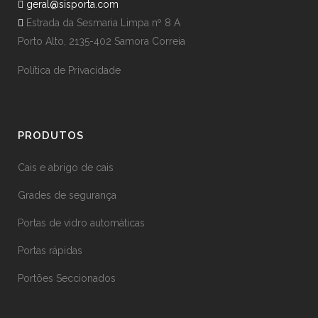
geral@sisporta.com
Estrada da Sesmaria Limpa nº 8 A
Porto Alto, 2135-402 Samora Correia
Política de Privacidade
PRODUTOS
Cais e abrigo de cais
Grades de segurança
Portas de vidro automáticas
Portas rápidas
Portões Seccionados