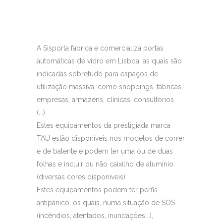
A Sisporta fabrica e comercializa portas
automáticas de vidro em Lisboa, as quais são
indicadas sobretudo para espaços de
utilização massiva, como shoppings, fábricas,
empresas, armazéns, clínicas, consultórios
(...).
Estes equipamentos da prestigiada marca
TAU estão disponíveis nos modelos de correr
e de batente e podem ter uma ou de duas
folhas e incluir ou não caixilho de alumínio
(diversas cores disponíveis).
Estes equipamentos podem ter perfis
antipânico, os quais, numa situação de SOS
(incêndios, atentados, inundações...),