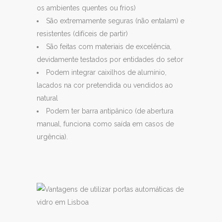
os ambientes quentes ou frios)
São extremamente seguras (não entalam) e
resistentes (difíceis de partir)
São feitas com materiais de excelência,
devidamente testados por entidades do setor
Podem integrar caixilhos de alumínio,
lacados na cor pretendida ou vendidos ao
natural
Podem ter barra antipânico (de abertura
manual, funciona como saída em casos de
urgência).