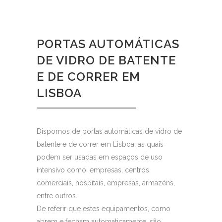
PORTAS AUTOMÁTICAS
DE VIDRO DE BATENTE
E DE CORRER EM
LISBOA
Dispomos de portas automáticas de vidro de
batente e de correr em Lisboa, as quais
podem ser usadas em espaços de uso
intensivo como: empresas, centros
comerciais, hospitais, empresas, armazéns,
entre outros.
De referir que estes equipamentos, como
abrem e fecham automaticamente, são