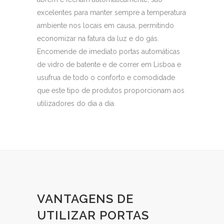
excelentes para manter sempre a temperatura
ambiente nos locais em causa, permitindo
economizar na fatura da luz e do gás.
Encomende de imediato portas automáticas
de vidro de batente e de correr em Lisboa e
usufrua de todo o conforto e comodidade
que este tipo de produtos proporcionam aos
utilizadores do dia a dia.
VANTAGENS DE
UTILIZAR PORTAS