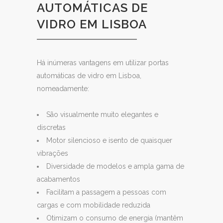
AUTOMÁTICAS DE
VIDRO EM LISBOA
Há inúmeras vantagens em utilizar portas
automáticas de vidro em Lisboa,
nomeadamente:
São visualmente muito elegantes e
discretas
Motor silencioso e isento de quaisquer
vibrações
Diversidade de modelos e ampla gama de
acabamentos
Facilitam a passagem a pessoas com
cargas e com mobilidade reduzida
Otimizam o consumo de energia (mantêm