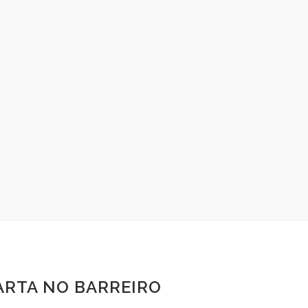
ARTA NO BARREIRO