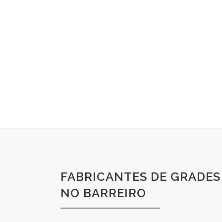
FABRICANTES DE GRADES
NO BARREIRO