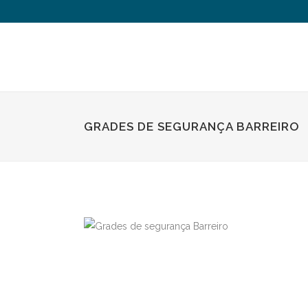
GRADES DE SEGURANÇA BARREIRO