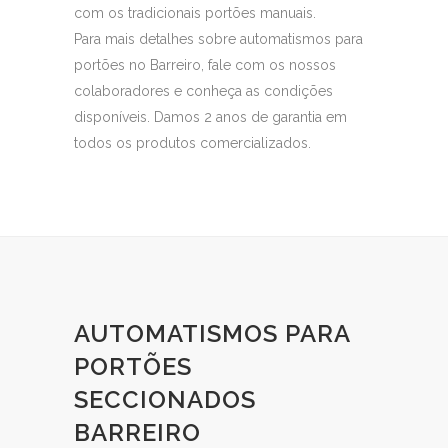
com os tradicionais portões manuais.
Para mais detalhes sobre automatismos para
portões no Barreiro, fale com os nossos
colaboradores e conheça as condições
disponíveis. Damos 2 anos de garantia em
todos os produtos comercializados.
AUTOMATISMOS PARA
PORTÕES
SECCIONADOS
BARREIRO