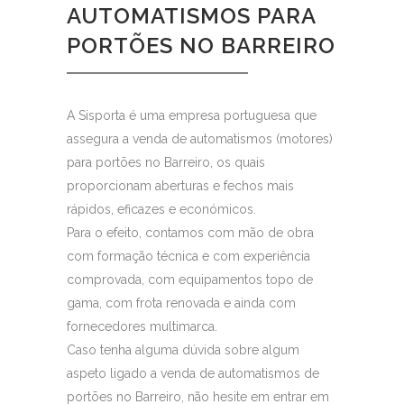
AUTOMATISMOS PARA
PORTÕES NO BARREIRO
A Sisporta é uma empresa portuguesa que
assegura a venda de automatismos (motores)
para portões no Barreiro, os quais
proporcionam aberturas e fechos mais
rápidos, eficazes e económicos.
Para o efeito, contamos com mão de obra
com formação técnica e com experiência
comprovada, com equipamentos topo de
gama, com frota renovada e ainda com
fornecedores multimarca.
Caso tenha alguma dúvida sobre algum
aspeto ligado a venda de automatismos de
portões no Barreiro, não hesite em entrar em