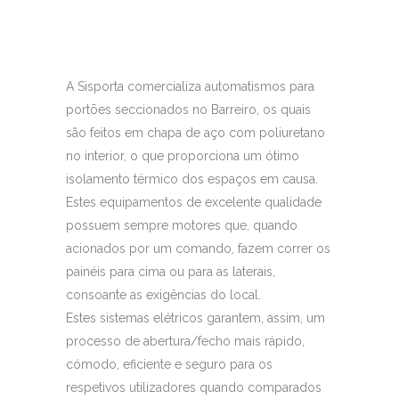
A Sisporta comercializa automatismos para
portões seccionados no Barreiro, os quais
são feitos em chapa de aço com poliuretano
no interior, o que proporciona um ótimo
isolamento térmico dos espaços em causa.
Estes equipamentos de excelente qualidade
possuem sempre motores que, quando
acionados por um comando, fazem correr os
painéis para cima ou para as laterais,
consoante as exigências do local.
Estes sistemas elétricos garantem, assim, um
processo de abertura/fecho mais rápido,
cómodo, eficiente e seguro para os
respetivos utilizadores quando comparados