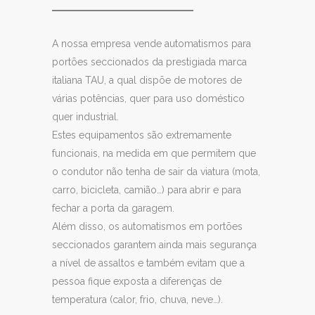
A nossa empresa vende automatismos para
portões seccionados da prestigiada marca
italiana TAU, a qual dispõe de motores de
várias potências, quer para uso doméstico
quer industrial.
Estes equipamentos são extremamente
funcionais, na medida em que permitem que
o condutor não tenha de sair da viatura (mota,
carro, bicicleta, camião…) para abrir e para
fechar a porta da garagem.
Além disso, os automatismos em portões
seccionados garantem ainda mais segurança
a nível de assaltos e também evitam que a
pessoa fique exposta a diferenças de
temperatura (calor, frio, chuva, neve…).