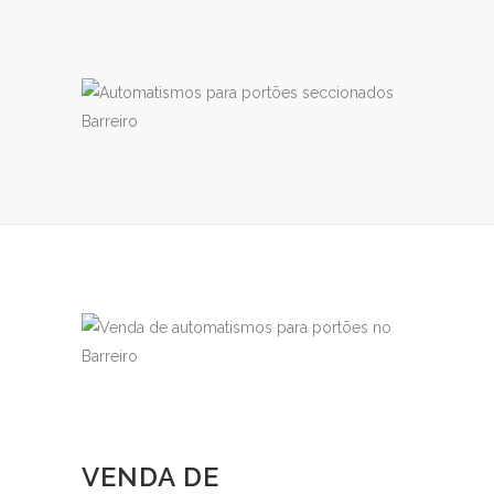
VENDA DE